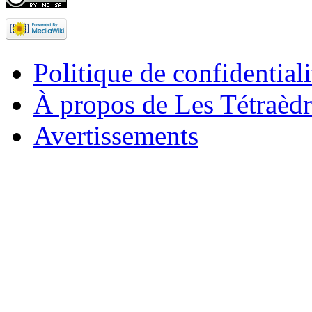
Politique de confidentiali
À propos de Les Tétraèdr
Avertissements