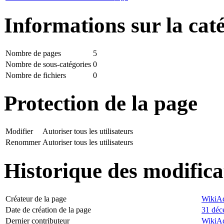
Informations sur la cat
Nombre de pages
5
Nombre de sous-catégories
0
Nombre de fichiers
0
Protection de la page
Modifier
Autoriser tous les utilisateurs
Renommer
Autoriser tous les utilisateurs
Historique des modifica
Créateur de la page
WikiA
Date de création de la page
31 déc
Dernier contributeur
WikiA