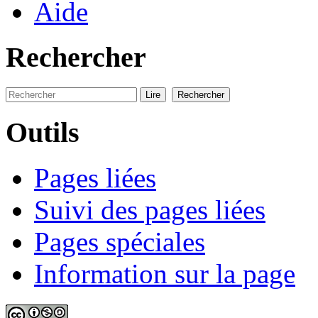
Aide
Rechercher
Outils
Pages liées
Suivi des pages liées
Pages spéciales
Information sur la page