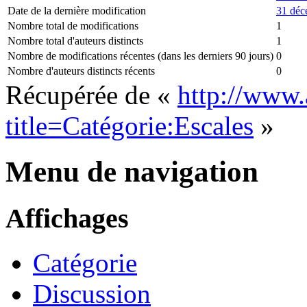
Date de la dernière modification
31 déc
Nombre total de modifications
1
Nombre total d'auteurs distincts
1
Nombre de modifications récentes (dans les derniers 90 jours)
0
Nombre d'auteurs distincts récents
0
Récupérée de «
http://www.
title=Catégorie:Escales
»
Menu de navigation
Affichages
Catégorie
Discussion