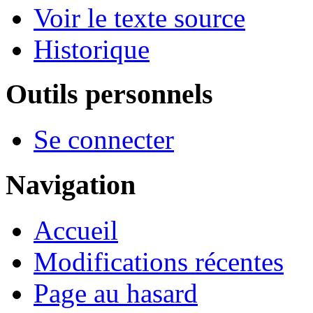
Voir le texte source
Historique
Outils personnels
Se connecter
Navigation
Accueil
Modifications récentes
Page au hasard