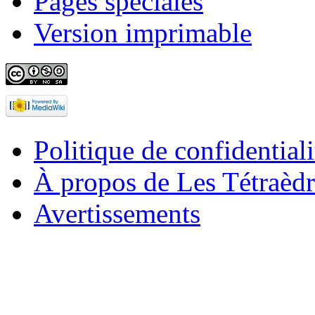
Pages spéciales
Version imprimable
Politique de confidentiali
À propos de Les Tétraèdr
Avertissements