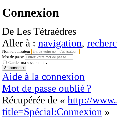
Connexion
De Les Tétraèdres
Aller à :
navigation
,
recherc
Nom d'utilisateur
Mot de passe
Garder ma session active
Aide à la connexion
Mot de passe oublié ?
Récupérée de «
http://www.
title=Spécial:Connexion
»