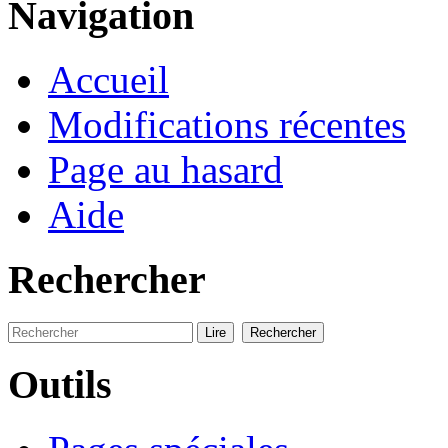
Navigation
Accueil
Modifications récentes
Page au hasard
Aide
Rechercher
Outils