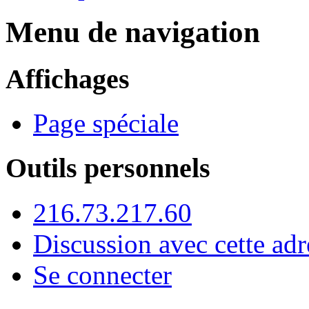
Menu de navigation
Affichages
Page spéciale
Outils personnels
216.73.217.60
Discussion avec cette adr
Se connecter