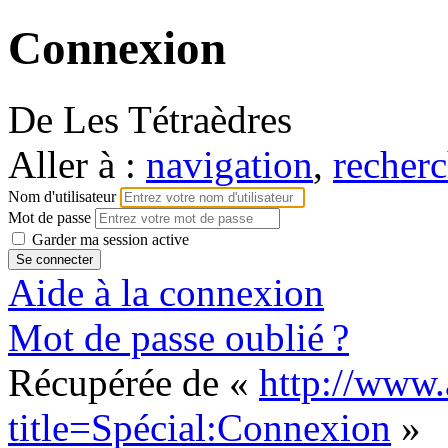
Connexion
De Les Tétraèdres
Aller à :
navigation
,
recherc
Nom d'utilisateur
Mot de passe
Garder ma session active
Aide à la connexion
Mot de passe oublié ?
Récupérée de «
http://www.
title=Spécial:Connexion
»