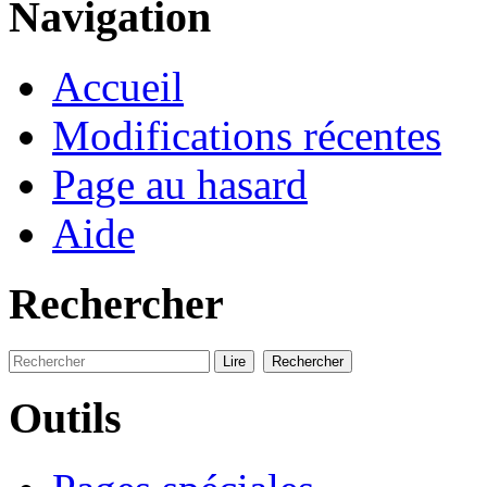
Navigation
Accueil
Modifications récentes
Page au hasard
Aide
Rechercher
Outils