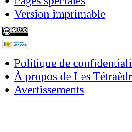
Pages spéciales
Version imprimable
Politique de confidentiali
À propos de Les Tétraèdr
Avertissements