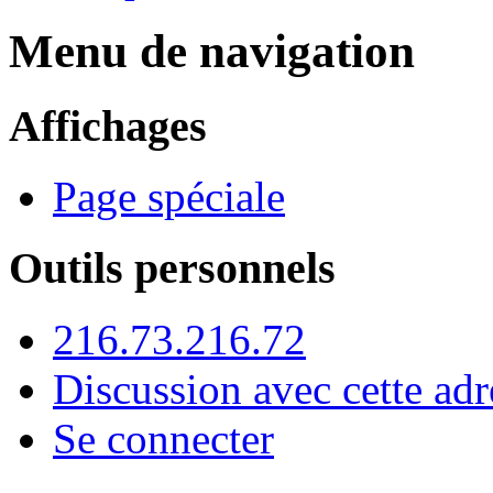
Menu de navigation
Affichages
Page spéciale
Outils personnels
216.73.216.72
Discussion avec cette adr
Se connecter