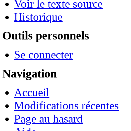
Voir le texte source
Historique
Outils personnels
Se connecter
Navigation
Accueil
Modifications récentes
Page au hasard