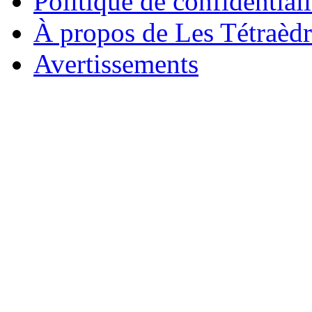
Politique de confidentiali
À propos de Les Tétraèdr
Avertissements