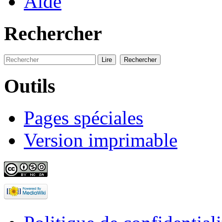
Aide
Rechercher
Outils
Pages spéciales
Version imprimable